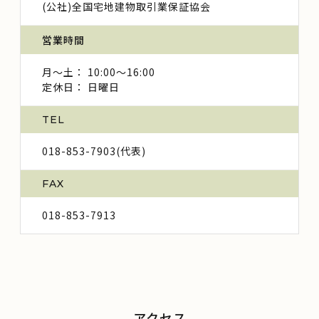
(公社)全国宅地建物取引業保証協会
営業時間
月～土： 10:00～16:00
定休日： 日曜日
TEL
018-853-7903(代表)
FAX
018-853-7913
アクセス