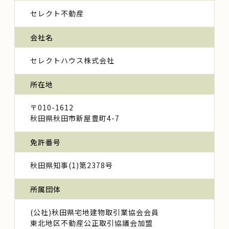
セレクト不動産
会社名
セレクトハウス株式会社
所在地
〒010-1612
秋田県秋田市新屋豊町4-7
免許番号
秋田県知事(1)第2378号
所属団体
(公社)秋田県宅地建物取引業協会会員
東北地区不動産公正取引協議会加盟