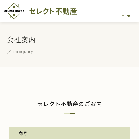
会社案内
／ company
セレクト不動産のご案内
商号