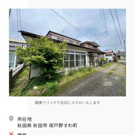
画像フリックで左右にスクロールします
所在地
秋田県 秋田市 保戸野すわ町
価格