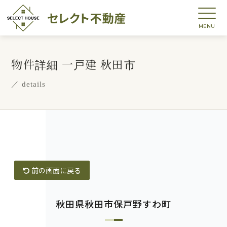
物件詳細
一戸建 秋田市
／ details
前の画面に戻る
秋田県秋田市保戸野すわ町