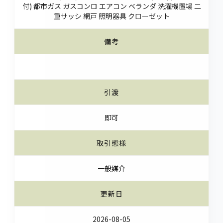
付) 都市ガス ガスコンロ エアコン ベランダ 洗濯機置場 二
重サッシ 網戸 照明器具 クローゼット
備考
引渡
即可
取引態様
一般媒介
更新日
2026-08-05