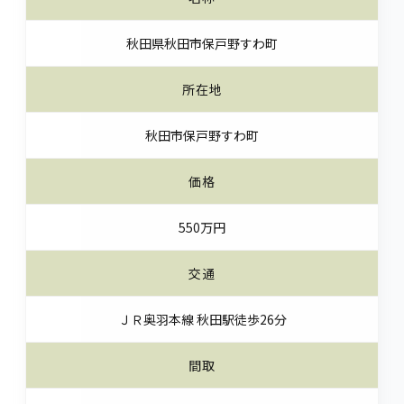
秋田県秋田市保戸野すわ町
所在地
秋田市保戸野すわ町
価格
550万円
交通
ＪＲ奥羽本線 秋田駅徒歩26分
間取