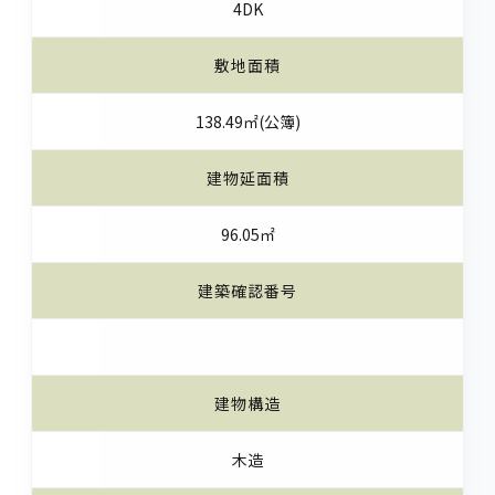
4DK
敷地面積
138.49㎡(公簿)
建物延面積
96.05㎡
建築確認番号
建物構造
木造