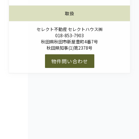
取扱
セレクト不動産 セレクトハウス㈱
018-853-7903
秋田県秋田市新屋豊町4番7号
秋田県知事(1)第2378号
物件問い合わせ