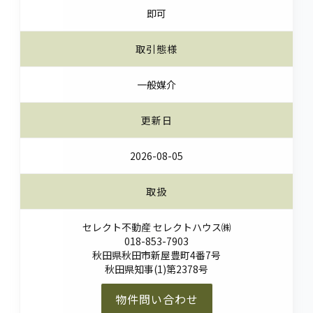
即可
取引態様
一般媒介
更新日
2026-08-05
取扱
セレクト不動産 セレクトハウス㈱
018-853-7903
秋田県秋田市新屋豊町4番7号
秋田県知事(1)第2378号
物件問い合わせ