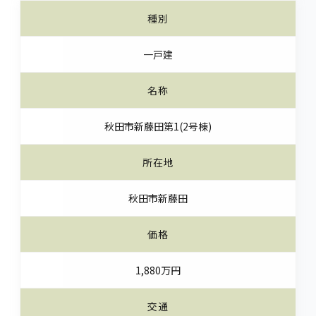
種別
一戸建
名称
秋田市新藤田第1(2号棟)
所在地
秋田市新藤田
価格
1,880万円
交通