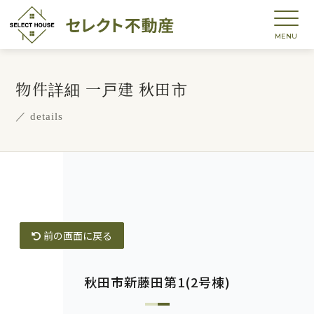
物件詳細
一戸建 秋田市
／ details
前の画面に戻る
秋田市新藤田第1(2号棟)