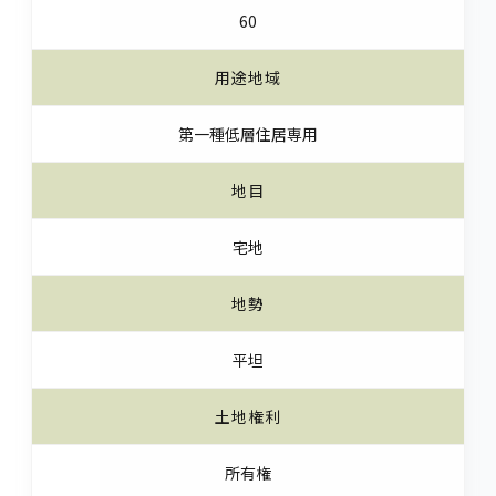
60
用途地域
第一種低層住居専用
地目
宅地
地勢
平坦
土地権利
所有権