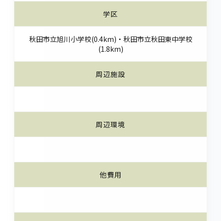
学区
秋田市立旭川小学校(0.4km)・秋田市立秋田東中学校
(1.8km)
周辺施設
周辺環境
他費用